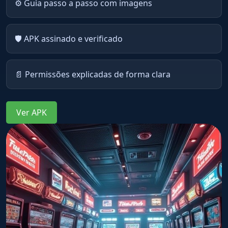
⚙️ Guia passo a passo com imagens
🛡️ APK assinado e verificado
📄 Permissões explicadas de forma clara
Ver APK