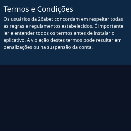
Termos e Condições
Os usuários da 26abet concordam em respeitar todas
as regras e regulamentos estabelecidos. É importante
ler e entender todos os termos antes de instalar o
aplicativo. A violação destes termos pode resultar em
penalizações ou na suspensão da conta.