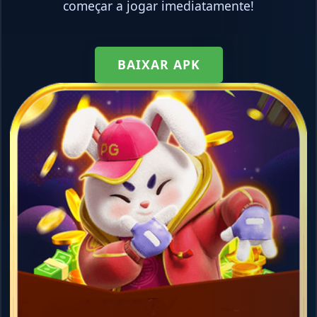
começar a jogar imediatamente!
BAIXAR APK