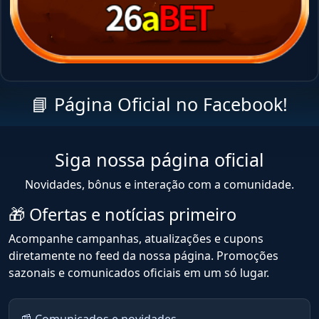
📘 Página Oficial no Facebook!
Siga nossa página oficial
Novidades, bônus e interação com a comunidade.
🎁 Ofertas e notícias primeiro
Acompanhe campanhas, atualizações e cupons
diretamente no feed da nossa página. Promoções
sazonais e comunicados oficiais em um só lugar.