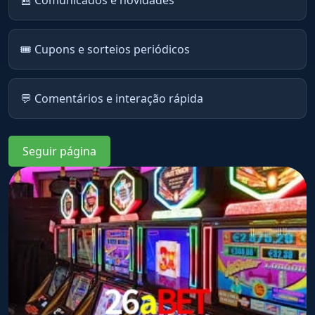
📰 Comunicados e novidades
🎟️ Cupons e sorteios periódicos
💬 Comentários e interação rápida
Seguir página