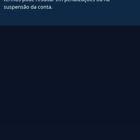
suspensão da conta.