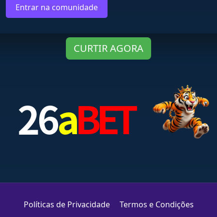
Entrar na comunidade
CURTIR AGORA
Políticas de Privacidade
Termos e Condições