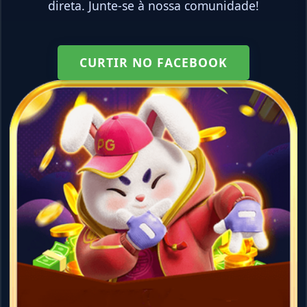
direta. Junte-se à nossa comunidade!
CURTIR NO FACEBOOK