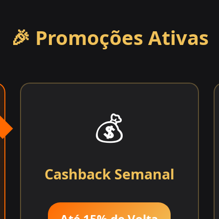
🎉 Promoções Ativas
💰
Cashback Semanal
Até 15% de Volta