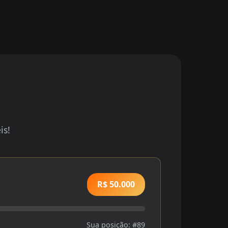
is!
R$ 50.000
Sua posição: #89