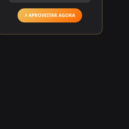
⚡ APROVEITAR AGORA