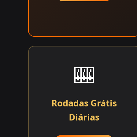
🎰
Rodadas Grátis
Diárias