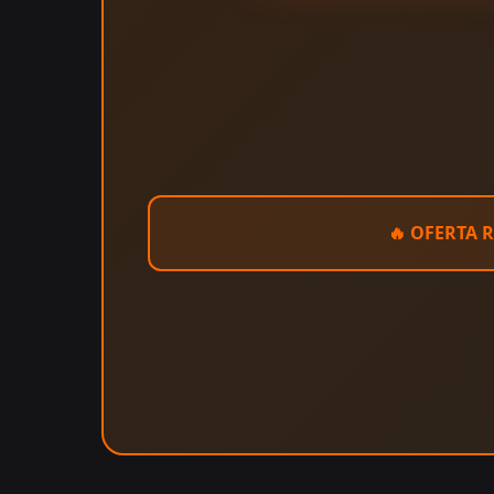
🔥
OFERTA 