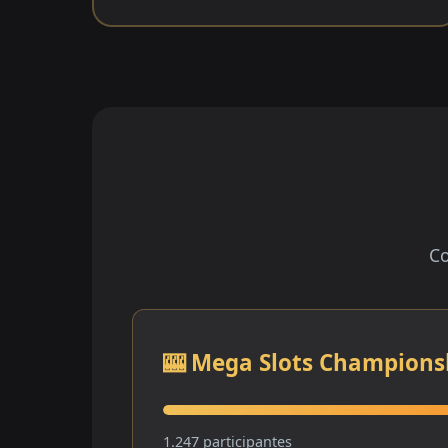
Co
🎰 Mega Slots Champions
1.247 participantes