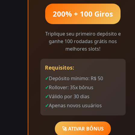
200% + 100 Giros
Triplique seu primeiro depósito e
ganhe 100 rodadas grátis nos
melhores slots!
Requisitos:
Depósito mínimo: R$ 50
Rollover: 35x bônus
Válido por 30 dias
Apenas novos usuários
🚀 ATIVAR BÔNUS