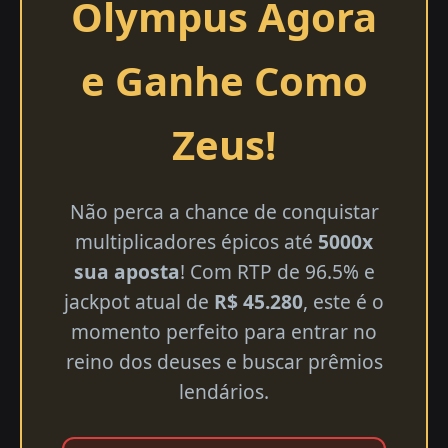
Olympus Agora
e Ganhe Como
Zeus!
Não perca a chance de conquistar
multiplicadores épicos até
5000x
sua aposta
! Com RTP de 96.5% e
jackpot atual de
R$ 45.280
, este é o
momento perfeito para entrar no
reino dos deuses e buscar prêmios
lendários.