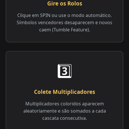
Gire os Rolos
Clique em SPIN ou use o modo automático.
Símbolos vencedores desaparecem e novos
caem (Tumble Feature).
3️⃣
Colete Multiplicadores
Multiplicadores coloridos aparecem
aleatoriamente e são somados a cada
cascata consecutiva.