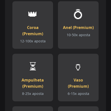
👑
💍
Coroa
Anel (Premium)
(Premium)
10-50x aposta
12-100x aposta
⏳
🏺
Ampulheta
Vaso
(Premium)
(Premium)
8-25x aposta
6-15x aposta