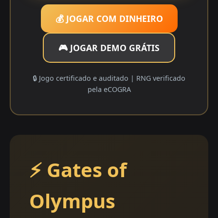
💰 JOGAR COM DINHEIRO
🎮 JOGAR DEMO GRÁTIS
🔒 Jogo certificado e auditado | RNG verificado
pela eCOGRA
⚡ Gates of
Olympus