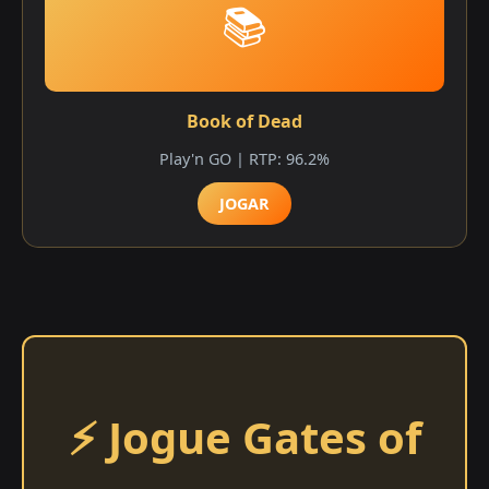
📚
Book of Dead
Play'n GO | RTP: 96.2%
JOGAR
⚡ Jogue Gates of