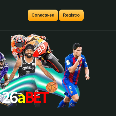
Conecte-se
Registro