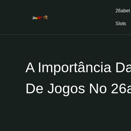
26abet
Slots
A Importância D
De Jogos No 26