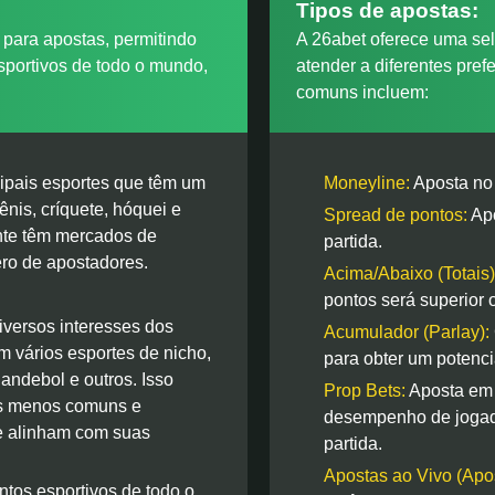
Tipos de apostas:
para apostas, permitindo
A 26abet oferece uma sel
sportivos de todo o mundo,
atender a diferentes pref
comuns incluem:
cipais esportes que têm um
Moneyline:
Aposta no 
tênis, críquete, hóquei e
Spread de pontos:
Apo
nte têm mercados de
partida.
ro de apostadores.
Acima/Abaixo (Totais)
pontos será superior o
iversos interesses dos
Acumulador (Parlay):
 vários esportes de nicho,
para obter um potenc
handebol e outros. Isso
Prop Bets:
Aposta em 
es menos comuns e
desempenho de jogado
e alinham com suas
partida.
Apostas ao Vivo (Apos
tos esportivos de todo o