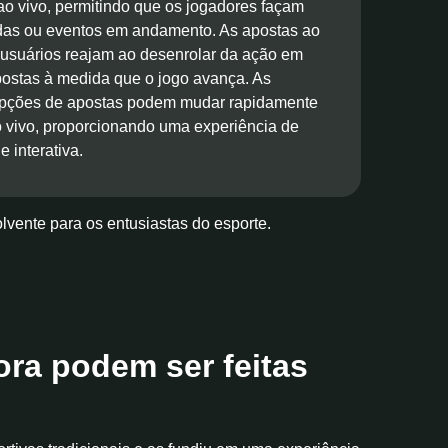
ao vivo, permitindo que os jogadores façam
idas ou eventos em andamento. As apostas ao
 usuários reajam ao desenrolar da ação em
postas à medida que o jogo avança. As
 opções de apostas podem mudar rapidamente
o vivo, proporcionando uma experiência de
 interativa.
lvente para os entusiastas do esporte.
ora podem ser feitas