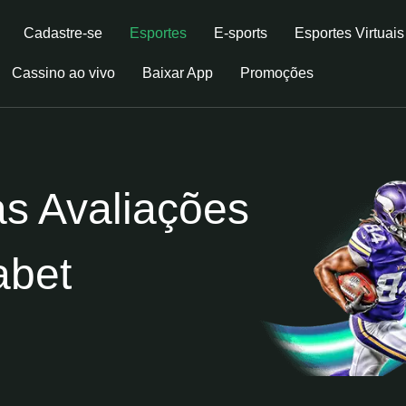
Cadastre-se
Esportes
E-sports
Esportes Virtuais
Cassino ao vivo
Baixar App
Promoções
as Avaliações
abet