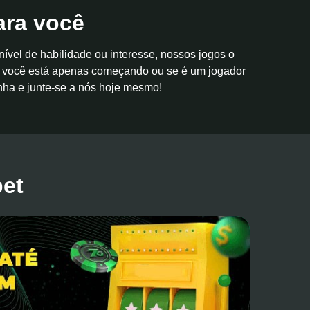
ara você
vel de habilidade ou interesse, nossos jogos o
se você está apenas começando ou se é um jogador
ha e junte-se a nós hoje mesmo!
et