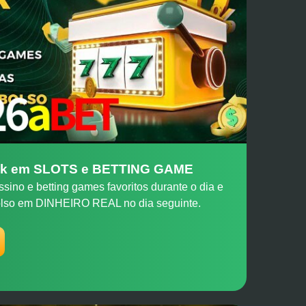
ck em SLOTS e BETTING GAME
sino e betting games favoritos durante o dia e
olso em DINHEIRO REAL no dia seguinte.