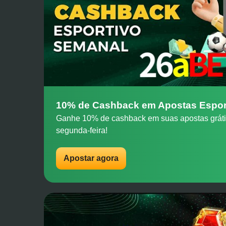
10% de Cashback em Apostas Espor
Ganhe 10% de cashback em suas apostas gráti
segunda-feira!
Apostar agora