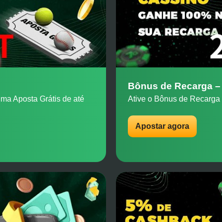
Bônus de Recarga –
ma Aposta Grátis de até
Ative o Bônus de Recarga 
Apostar agora