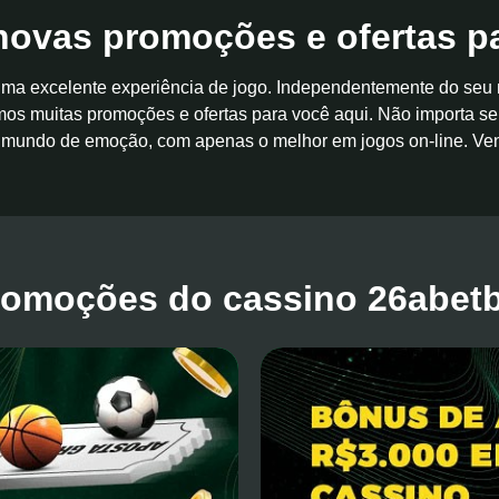
ovas promoções e ofertas p
a excelente experiência de jogo. Independentemente do seu ní
Temos muitas promoções e ofertas para você aqui. Não importa 
m mundo de emoção, com apenas o melhor em jogos on-line. Ven
romoções do cassino 26abetb