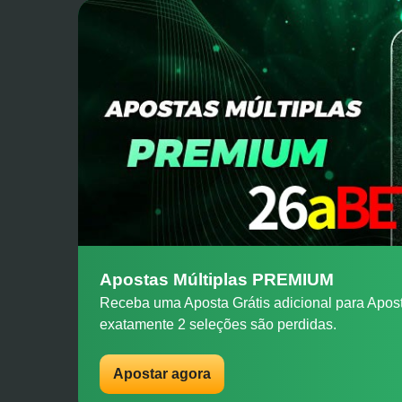
Apostas Múltiplas PREMIUM
Receba uma Aposta Grátis adicional para Apost
exatamente 2 seleções são perdidas.
Apostar agora