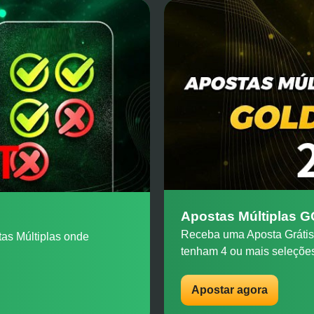
Apostas Múltiplas 
Receba uma Aposta Grátis 
as Múltiplas onde
tenham 4 ou mais seleçõe
Apostar agora