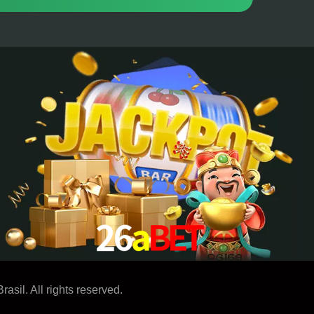
sil. All rights reserved.