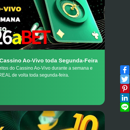
Cassino Ao-Vivo toda Segunda-Feira
ritos do Cassino Ao-Vivo durante a semana e
AL de volta toda segunda-feira.