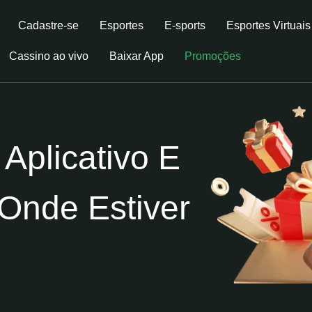
Cadastre-se
Esportes
E-sports
Esportes Virtuais
Cassino ao vivo
Baixar App
Promoções
 Aplicativo E
Onde Estiver