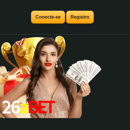
Conecte-se
Registro