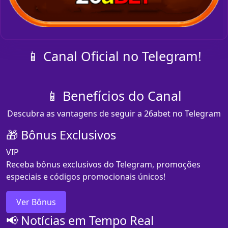
📱 Canal Oficial no Telegram!
📱 Benefícios do Canal
Descubra as vantagens de seguir a 26abet no Telegram
🎁 Bônus Exclusivos
VIP
Receba bônus exclusivos do Telegram, promoções
especiais e códigos promocionais únicos!
Ver Bônus
📢 Notícias em Tempo Real