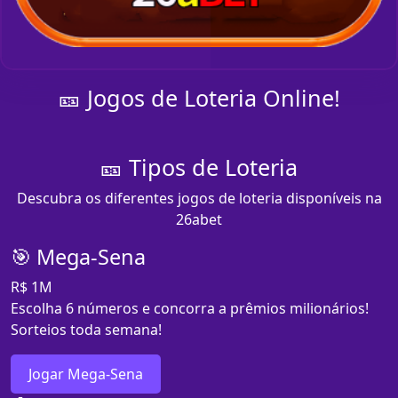
🎫 Jogos de Loteria Online!
🎫 Tipos de Loteria
Descubra os diferentes jogos de loteria disponíveis na
26abet
🎯 Mega-Sena
R$ 1M
Escolha 6 números e concorra a prêmios milionários!
Sorteios toda semana!
Jogar Mega-Sena