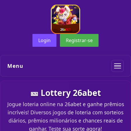
Login
Registrar-se
Menu
🎫 Lottery 26abet
Jogue loteria online na 26abet e ganhe prêmios
incríveis! Diversos jogos de loteria com sorteios
diários, prêmios milionários e chances reais de
ganhar. Teste sua sorte agora!