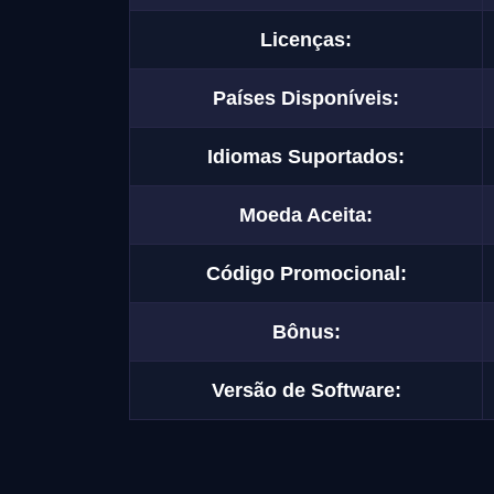
Licenças:
Países Disponíveis:
Idiomas Suportados:
Moeda Aceita:
Código Promocional:
Bônus:
Versão de Software: