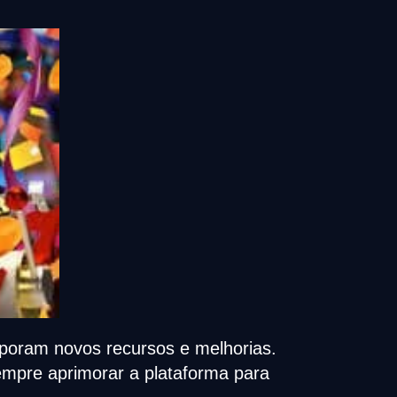
rporam novos recursos e melhorias.
empre aprimorar a plataforma para