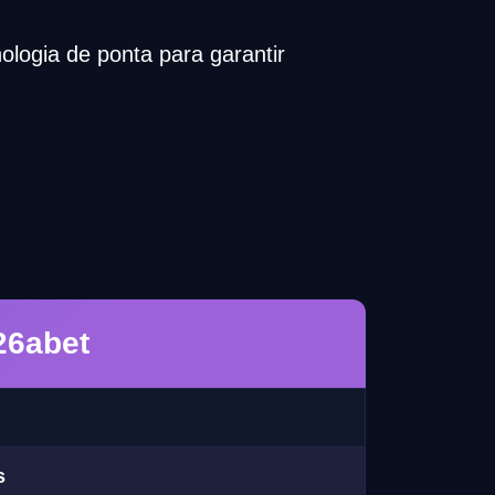
ologia de ponta para garantir
26abet
s