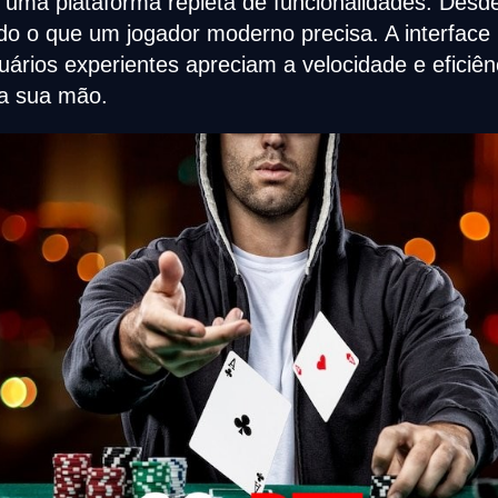
uma plataforma repleta de funcionalidades. Desde 
o o que um jogador moderno precisa. A interface i
uários experientes apreciam a velocidade e efici
da sua mão.