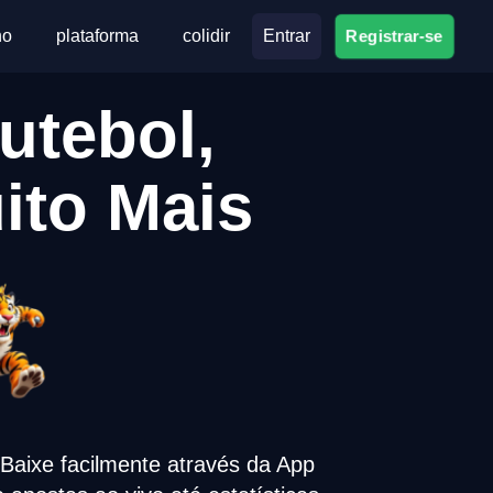
no
plataforma
colidir
Entrar
Registrar-se
utebol,
ito Mais
 Baixe facilmente através da App