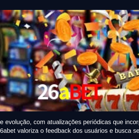
te evolução, com atualizações periódicas que inco
abet valoriza o feedback dos usuários e busca s