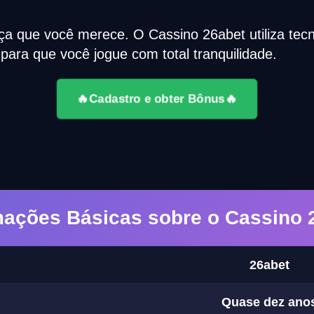
a que você merece. O Cassino 26abet utiliza tecn
para que você jogue com total tranquilidade.
🔥Cadastro e obter Bônus🔥
mações Básicas sobre o Cassino 
26abet
Quase dez ano