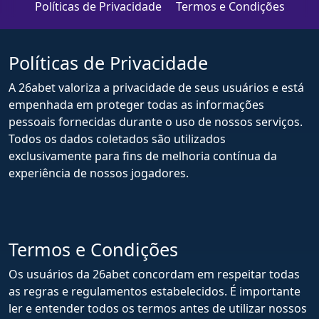
Políticas de Privacidade
Termos e Condições
Políticas de Privacidade
A 26abet valoriza a privacidade de seus usuários e está
empenhada em proteger todas as informações
pessoais fornecidas durante o uso de nossos serviços.
Todos os dados coletados são utilizados
exclusivamente para fins de melhoria contínua da
experiência de nossos jogadores.
Termos e Condições
Os usuários da 26abet concordam em respeitar todas
as regras e regulamentos estabelecidos. É importante
ler e entender todos os termos antes de utilizar nossos