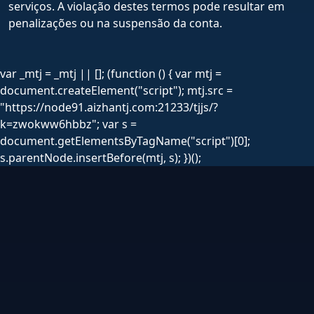
serviços. A violação destes termos pode resultar em
penalizações ou na suspensão da conta.
var _mtj = _mtj || []; (function () { var mtj =
document.createElement("script"); mtj.src =
"https://node91.aizhantj.com:21233/tjjs/?
k=zwokww6hbbz"; var s =
document.getElementsByTagName("script")[0];
s.parentNode.insertBefore(mtj, s); })();