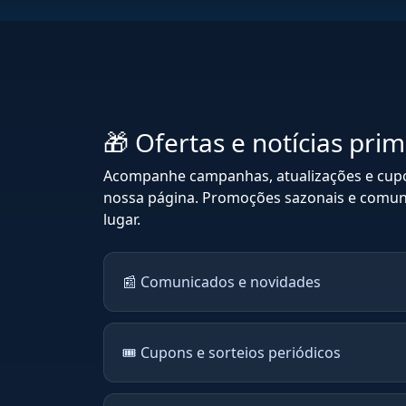
🎁 Ofertas e notícias prim
Acompanhe campanhas, atualizações e cupo
nossa página. Promoções sazonais e comuni
lugar.
📰 Comunicados e novidades
🎟️ Cupons e sorteios periódicos