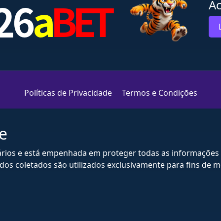
A
Políticas de Privacidade
Termos e Condições
de
uários e está empenhada em proteger todas as informações
os coletados são utilizados exclusivamente para fins de m