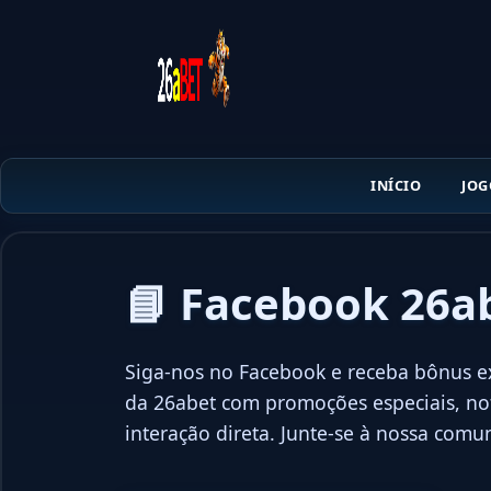
INÍCIO
JOG
📘 Facebook 26a
Siga-nos no Facebook e receba bônus exc
da 26abet com promoções especiais, not
interação direta. Junte-se à nossa comu