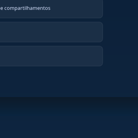
s e compartilhamentos