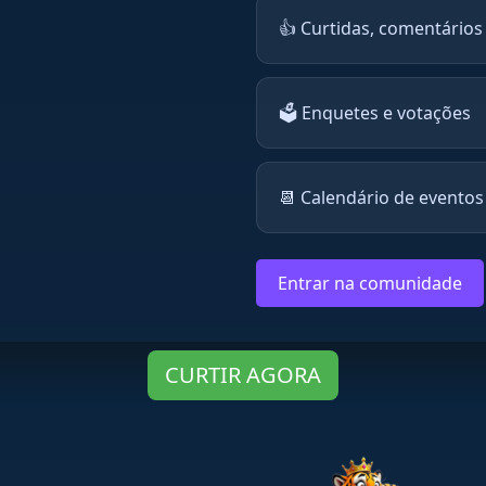
👍 Curtidas, comentário
🗳️ Enquetes e votações
📆 Calendário de eventos
Entrar na comunidade
CURTIR AGORA