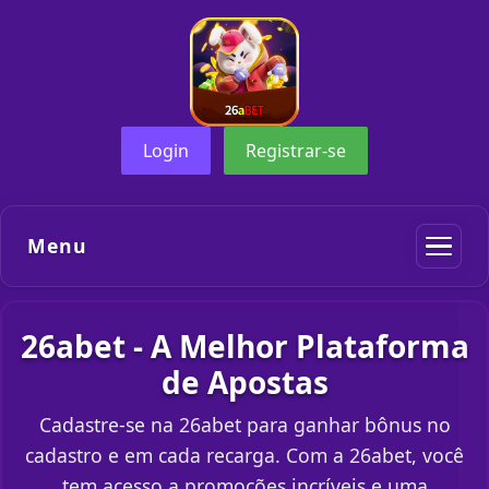
Login
Registrar-se
Menu
26abet - A Melhor Plataforma
de Apostas
Cadastre-se na 26abet para ganhar bônus no
cadastro e em cada recarga. Com a 26abet, você
tem acesso a promoções incríveis e uma