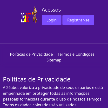
Acessos
Login
Registrar-se
Políticas de Privacidade
Termos e Condições
Sitemap
Políticas de Privacidade
A 26abet valoriza a privacidade de seus usuários e está
empenhada em proteger todas as informações
pessoais fornecidas durante o uso de nossos serviços.
Todos os dados coletados são utilizados