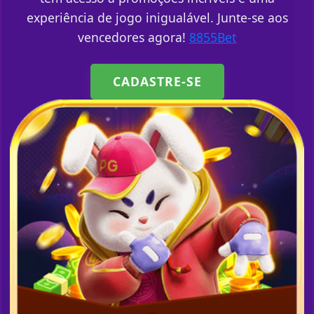
experiência de jogo inigualável. Junte-se aos
vencedores agora!
8855Bet
CADASTRE-SE