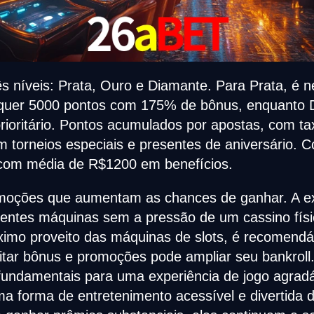
s níveis: Prata, Ouro e Diamante. Para Prata, é 
quer 5000 pontos com 175% de bônus, enquanto D
ioritário. Pontos acumulados por apostas, com tax
m torneios especiais e presentes de aniversário.
 com média de R$1200 em benefícios.
omoções que aumentam as chances de ganhar. A ex
entes máquinas sem a pressão de um cassino físi
áximo proveito das máquinas de slots, é recomendá
veitar bônus e promoções pode ampliar seu bankro
fundamentais para uma experiência de jogo agrad
a forma de entretenimento acessível e divertida 