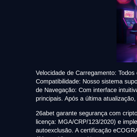
Velocidade de Carregamento: Todos o
Compatibilidade: Nosso sistema supo
de Navegação: Com interface intuit
principais. Após a última atualizaç
26abet garante segurança com cripto
licença: MGA/CRP/123/2020) e implem
autoexclusão. A certificação eCOGRA