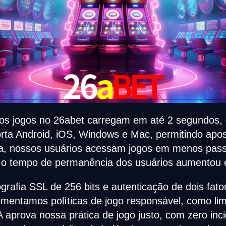
s jogos no 26abet carregam em até 2 segundos, g
rta Android, iOS, Windows e Mac, permitindo apos
iva, nossos usuários acessam jogos em menos pas
ão, o tempo de permanência dos usuários aumentou
grafia SSL de 256 bits e autenticação de dois fa
entamos políticas de jogo responsável, como limi
 aprova nossa prática de jogo justo, com zero in