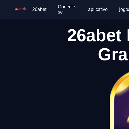
Conecte-
26abet
aplicativo
jogo
se
26abet
Gra