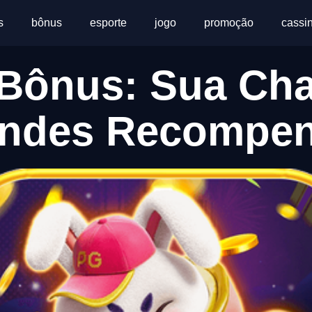
s
bônus
esporte
jogo
promoção
cassi
 Bônus: Sua Cha
ndes Recompe