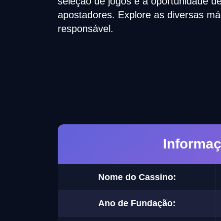
seleção de jogos e a oportunidade d
apostadores. Explore as diversas má
responsável.
Informaç
Nome do Cassino:
Ano de Fundação: